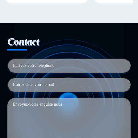
Contact