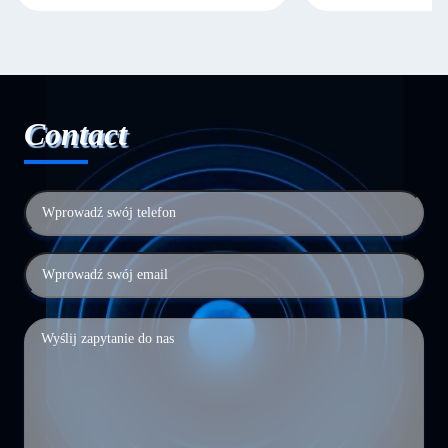
Contact