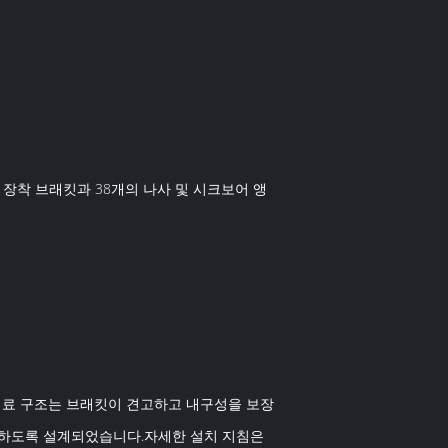
천장 장착 브래킷과 38개의 나사 및 시크보어 앵
 재료 구조는 브래킷이 견고하고 내구성을 보장
진하도록 설계되었습니다.자세한 설치 지침은