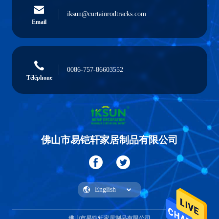
iksun@curtainrodtracks.com
Email
0086-757-86603552
Téléphone
佛山市易铠轩家居制品有限公司
佛山市易铠轩家居制品有限公司