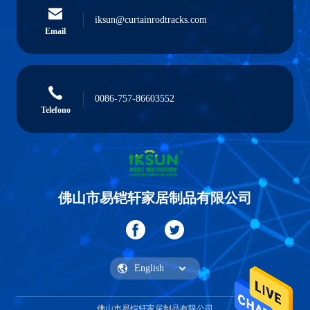
iksun@curtainrodtracks.com
Email
0086-757-86603552
Telefono
佛山市易铠轩家居制品有限公司
佛山市易铠轩家居制品有限公司