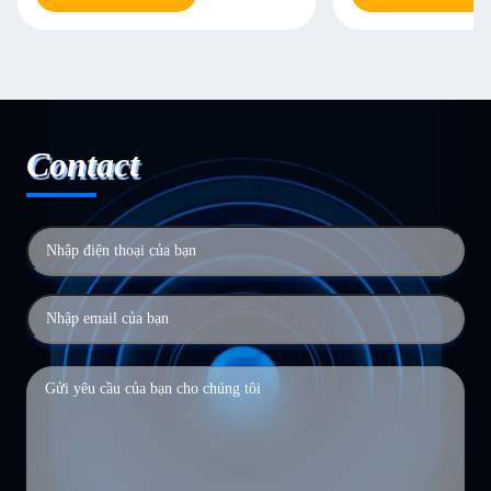
Contact