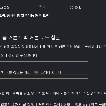
배달:
 스트립
30-60 일
트랙
정사각형 알루미늄 커튼 트랙
,
미늄 커튼 트랙 커튼 로드 침실
드러운 움직임을 허용하기 위해 건설 된 커튼 또는 분리가 코너에 대해 
하기 전에 절단 할 수 있습니다.
 금색, 다른 것들은 커스터마이즈해야 합니다.
필요한 하드웨어를 갖춘 우리의 룸 디바이더 커튼 트랙 세트로 천장 트랙이
 갈고리, 2 개의 끝 캡 및 1 개의 직선 트랙 (45 또는 90도 옵션) 이 제