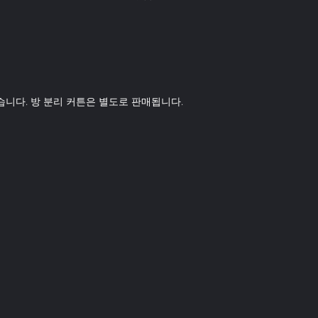
 있습니다. 방 분리 커튼은 별도로 판매됩니다.