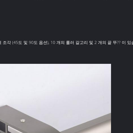
각 (45도 및 90도 옵션), 10 개의 롤러 갈고리 및 2 개의 끝 뚜?? 이