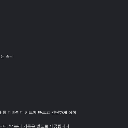
또는 즉시
나 룸 디바이더 키트에 빠르고 간단하게 장착
공됩니다. 방 분리 커튼은 별도로 제공됩니다.