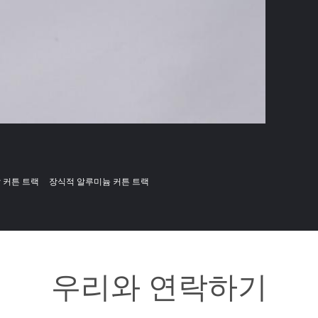
 커튼 트랙
장식적 알루미늄 커튼 트랙
우리와 연락하기