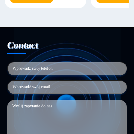
Contact