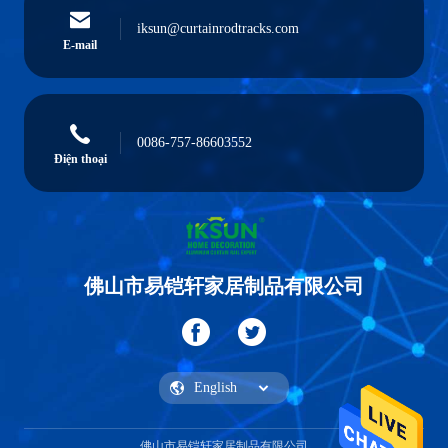
iksun@curtainrodtracks.com
E-mail
0086-757-86603552
Điện thoại
佛山市易铠轩家居制品有限公司
佛山市易铠轩家居制品有限公司