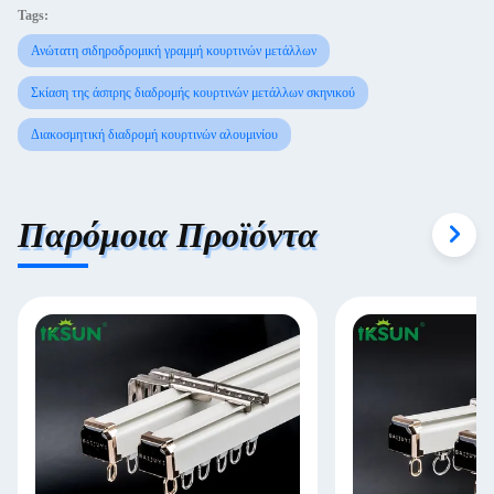
Tags:
Ανώτατη σιδηροδρομική γραμμή κουρτινών μετάλλων
Σκίαση της άσπρης διαδρομής κουρτινών μετάλλων σκηνικού
Διακοσμητική διαδρομή κουρτινών αλουμινίου
Παρόμοια Προϊόντα