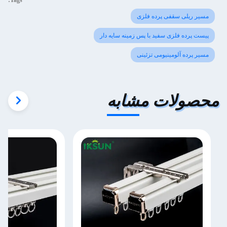
Tags:
مسیر ریلی سقفی پرده فلزی
پیست پرده فلزی سفید با پس زمینه سایه دار
مسیر پرده آلومینیومی تزئینی
محصولات مشابه