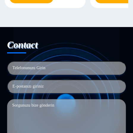
Contact