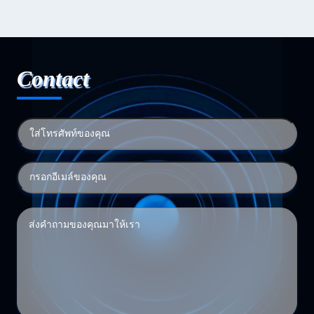
Contact