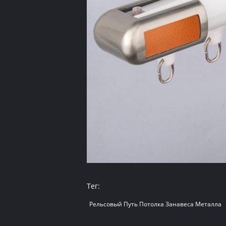
Тег:
Рельсовый Путь Потолка Занавеса Металла