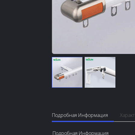
Подробная Информация
Харак
Подробная Информация