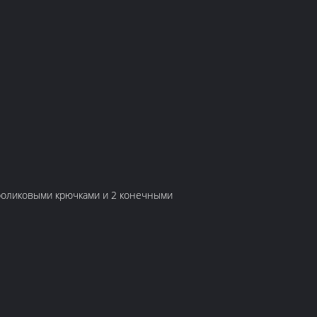
0 роликовыми крючками и 2 конечными