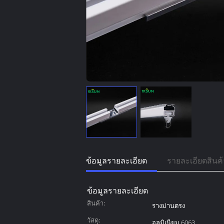
ข้อมูลรายละเอียด
รายละเอียดสินค้
ข้อมูลรายละเอียด
สินค้า:
รางม่านตรง
วัสดุ:
อลูมิเนียม 6063