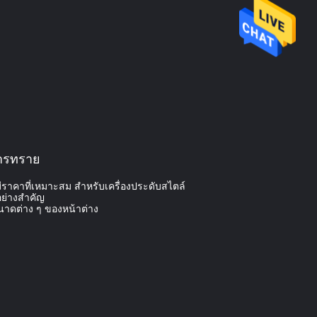
การทราย
ราคาที่เหมาะสม สําหรับเครื่องประดับสไตล์
ย่างสําคัญ
ขนาดต่าง ๆ ของหน้าต่าง