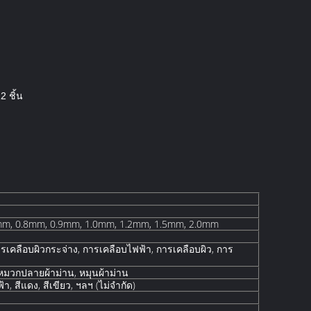
2 ชิ้น
mm, 0.8mm, 0.9mm, 1.0mm, 1.2mm, 1.5mm, 2.0mm
รเคลือบผิวกระจ่าง, การเคลือบไฟฟ้า, การเคลือบผิว, การ
 หมวกปลายผ้าม่าน, หมุนผ้าม่าน
ฟ้า, สีแดง, สีเขียว, ฯลฯ (ไม่จํากัด)