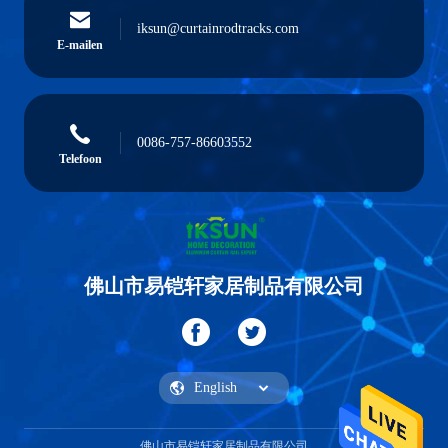
iksun@curtainrodtracks.com
E-mailen
0086-757-86603552
Telefoon
佛山市易铠轩家居制品有限公司
佛山市易铠轩家居制品有限公司