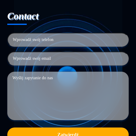
Contact
Zatwierdź