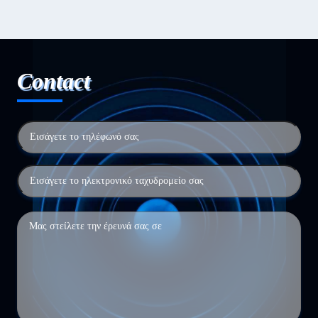
Contact