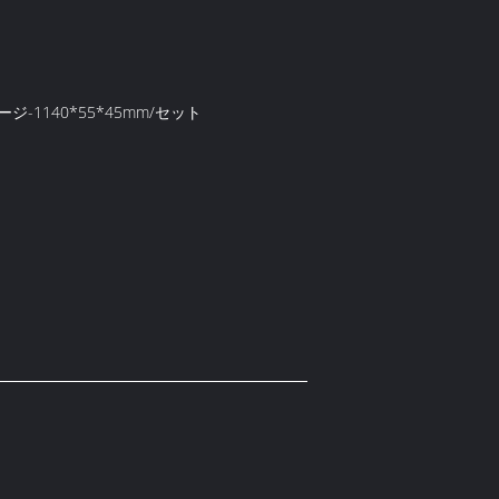
ジ-1140*55*45mm/セット