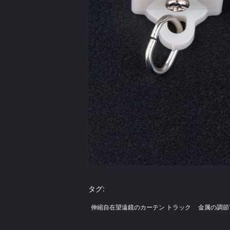
タグ:
伸縮自在望遠鏡のカーテン トラック
金属の調節