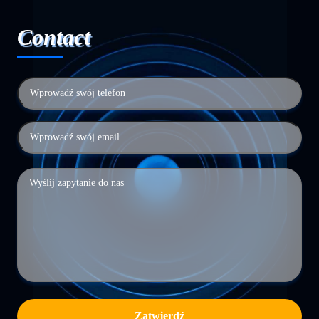
Contact
Zatwierdź