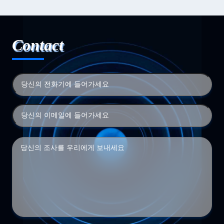
Contact