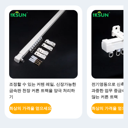
조정할 수 있는 커텐 레일, 신장가능한
전기영동으로 신축성
금속판 천장 커튼 트랙을 양극 처리하
과중한 업무 중금속
기
않는 커튼 트랙
최상의 가격을 얻으세요
최상의 가격을 얻으