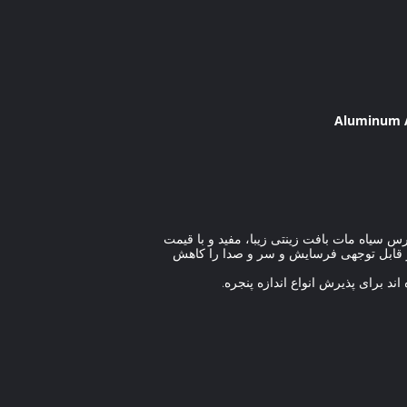
Aluminum Al
رس سیاه مات بافت زینتی زیبا، مفید و با قیمت
ر قابل توجهی فرسایش و سر و صدا را کاهش
د برای پذیرش انواع اندازه پنجره.