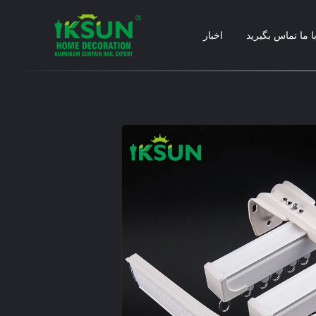
ا ما تماس بگیرید
اخبار