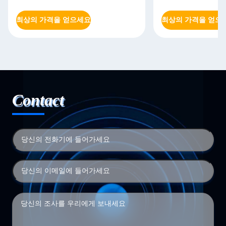
최상의 가격을 얻으세요
최상의 가격을 얻으
Contact