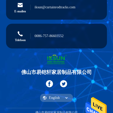
iksun@curtainrodtracks.com
E-mailen
0086-757-86603552
Telefoon
佛山市易铠轩家居制品有限公司
佛山市易铠轩家居制品有限公司