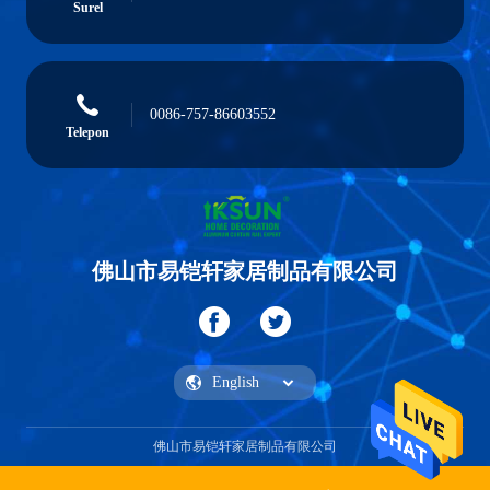
Surel
0086-757-86603552
Telepon
佛山市易铠轩家居制品有限公司
佛山市易铠轩家居制品有限公司