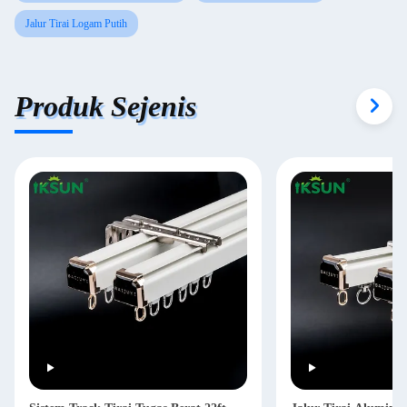
Jalur Tirai Logam Putih
Produk Sejenis