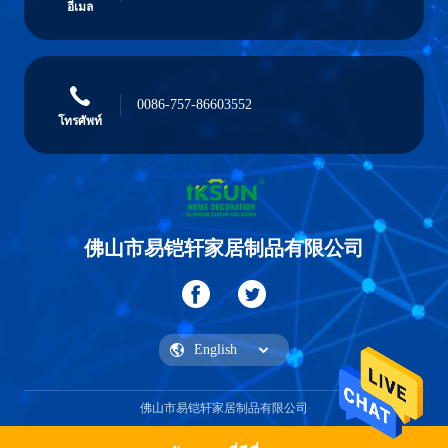
อีเมล
0086-757-86603552
โทรศัพท์
佛山市易铠轩家居制品有限公司
佛山市易铠轩家居制品有限公司