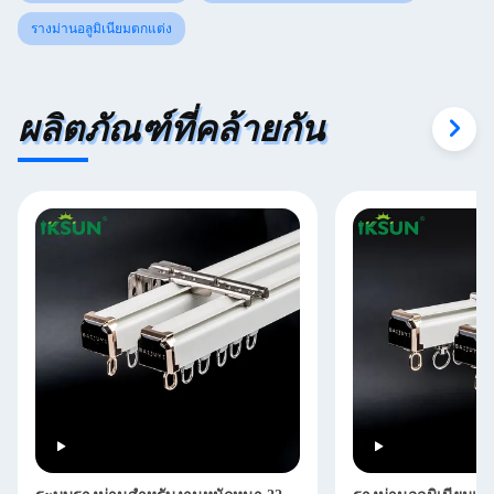
รางม่านอลูมิเนียมตกแต่ง
ผลิตภัณฑ์ที่คล้ายกัน