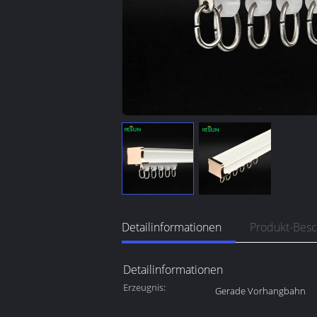
Detailinformationen
Produkt-Bes
Detailinformationen
Erzeugnis:
Gerade Vorhangbahn