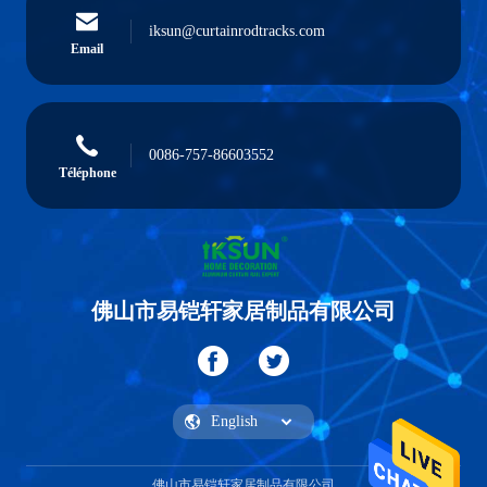
iksun@curtainrodtracks.com
Email
0086-757-86603552
Téléphone
佛山市易铠轩家居制品有限公司
佛山市易铠轩家居制品有限公司