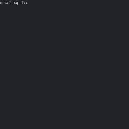
n và 2 nắp đầu.