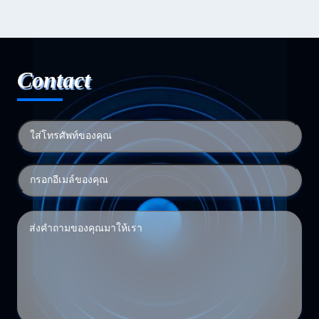
Contact