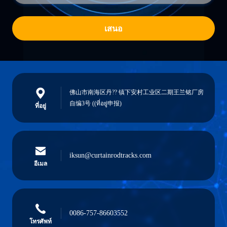
เสนอ
佛山市南海区丹?? 镇下安村工业区二期王兰铭厂房
自编3号 ((ที่อยู่申报)
ที่อยู่
iksun@curtainrodtracks.com
อีเมล
0086-757-86603552
โทรศัพท์