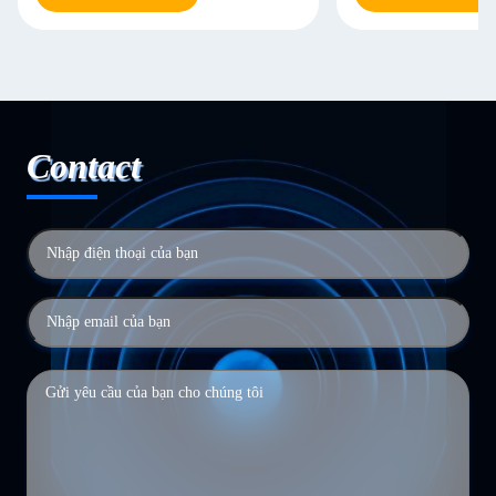
Contact