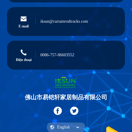
iksun@curtainrodtracks.com
E-mail
0086-757-86603552
Điện thoại
佛山市易铠轩家居制品有限公司