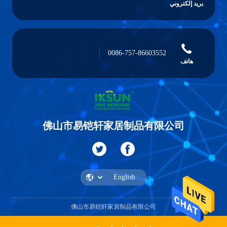
بريد إلكتروني
0086-757-86603552
هاتف
佛山市易铠轩家居制品有限公司
佛山市易铠轩家居制品有限公司