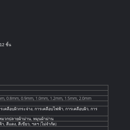
12 ชิ้น
mm, 0.8mm, 0.9mm, 1.0mm, 1.2mm, 1.5mm, 2.0mm
รเคลือบผิวกระจ่าง, การเคลือบไฟฟ้า, การเคลือบผิว, การ
 หมวกปลายผ้าม่าน, หมุนผ้าม่าน
ฟ้า, สีแดง, สีเขียว, ฯลฯ (ไม่จํากัด)