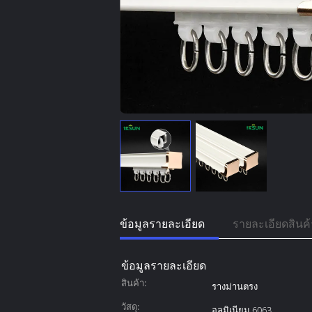
ข้อมูลรายละเอียด
รายละเอียดสินค้
ข้อมูลรายละเอียด
สินค้า:
รางม่านตรง
วัสดุ:
อลูมิเนียม 6063