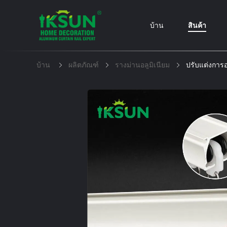
บ้าน
สินค้า
บ้าน
ผลิตภัณฑ์
รางม่านอลูมิเนียม
ปรับแต่งการ