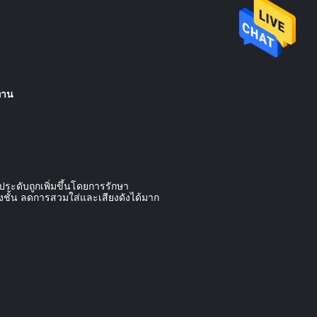
ทาน
ระดับถูกเพิ่มขึ้นโดยการรักษา
ชั้น ลดการสวมใส่และเสียงดังได้มาก