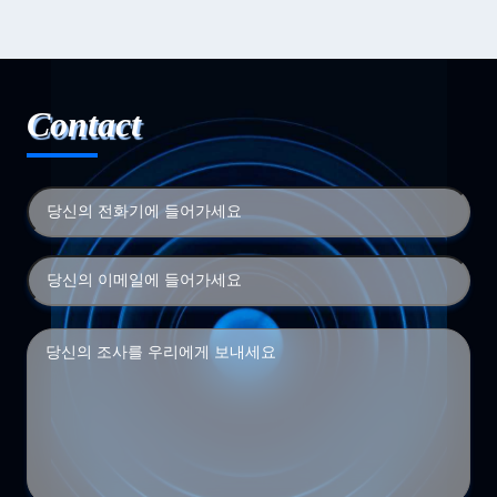
Contact