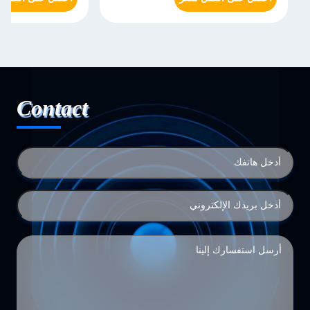
Contact