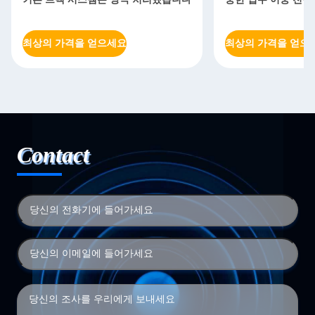
최상의 가격을 얻으세요
최상의 가격을 얻으
Contact