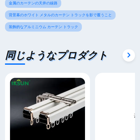
金属のカーテンの天井の線路
背景幕のホワイト メタルのカーテン トラックを影で覆うこと
装飾的なアルミニウム カーテン トラック
同じようなプロダクト