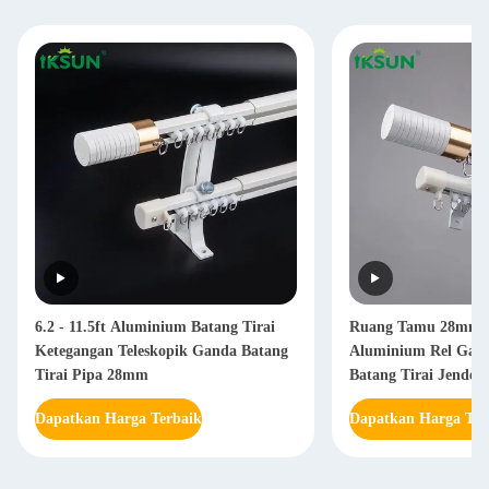
6.2 - 11.5ft Aluminium Batang Tirai
Ruang Tamu 28mm B
Ketegangan Teleskopik Ganda Batang
Aluminium Rel Gan
Tirai Pipa 28mm
Batang Tirai Jendela
Dapatkan Harga Terbaik
Dapatkan Harga Ter