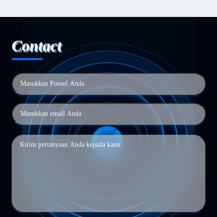
Contact