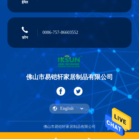
ईमेल
0086-757-86603552
फ़ोन
佛山市易铠轩家居制品有限公司
佛山市易铠轩家居制品有限公司