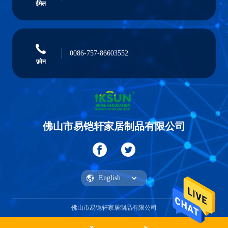
ईमेल
0086-757-86603552
फ़ोन
佛山市易铠轩家居制品有限公司
佛山市易铠轩家居制品有限公司