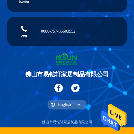
ই-মেইল
0086-757-86603552
ফোন
佛山市易铠轩家居制品有限公司
佛山市易铠轩家居制品有限公司