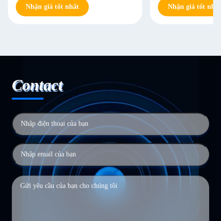
Nhận giá tốt nhất
Nhận giá tốt nhất
Contact