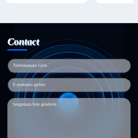
Contact