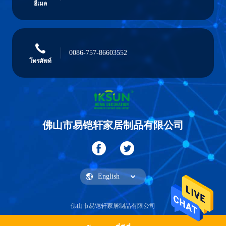
อีเมล
0086-757-86603552
โทรศัพท์
佛山市易铠轩家居制品有限公司
佛山市易铠轩家居制品有限公司