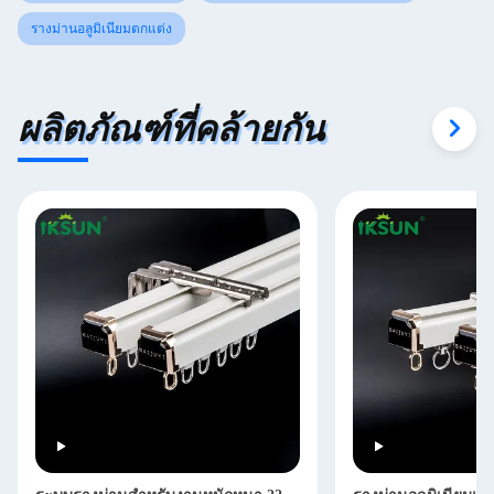
รางม่านอลูมิเนียมตกแต่ง
ผลิตภัณฑ์ที่คล้ายกัน