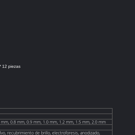
* 12 piezas
7 mm, 0.8 mm, 0.9 mm, 1.0 mm, 1.2 mm, 1.5 mm, 2.0 mm
vo, recubrimiento de brillo, electroforesis, anodizado,