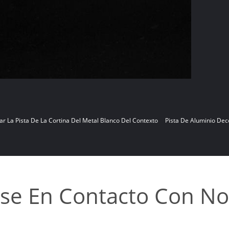
r La Pista De La Cortina Del Metal Blanco Del Contexto
Pista De Aluminio Dec
se En Contacto Con No