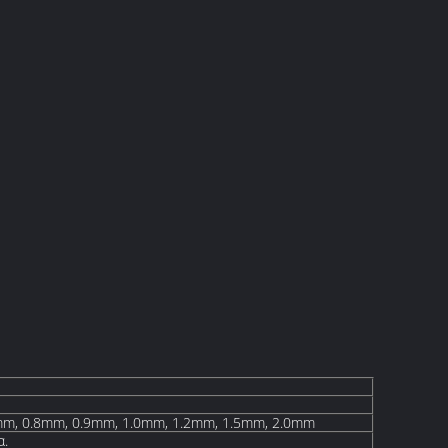
mm, 0.8mm, 0.9mm, 1.0mm, 1.2mm, 1.5mm, 2.0mm
α.