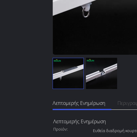
Λεπτομερής Ενημέρωση
Περιγρα
Λεπτομερής Ενημέρωση
Προϊόν:
Ευθεία διαδρομή κουρτ