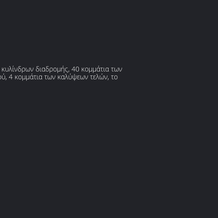
 κυλίνδρων διαδρομής, 40 κομμάτια των
ύ, 4 κομμάτια των καλύψεων τελών, το