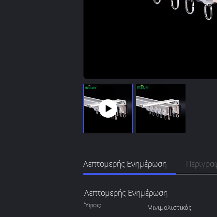
Λεπτομερής Ενημέρωση
Περιγρα
Λεπτομερής Ενημέρωση
Ύφος:
Μινιμαλιστικός