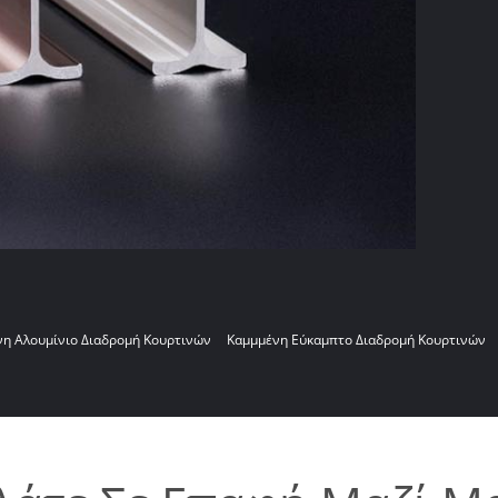
η Αλουμίνιο Διαδρομή Κουρτινών
Καμμμένη Εύκαμπτο Διαδρομή Κουρτινών