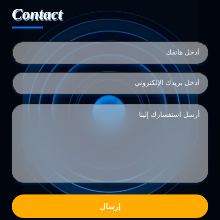
Contact
إرسال