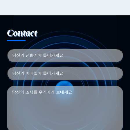
Contact