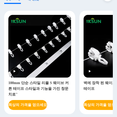
100mm 단순 스타일 리플 S 웨이브 커
벽에 장착 된 웨이브 
튼 테이프 스타일과 기능을 가진 창문
테이프
치료"
최상의 가격을 얻으세요
최상의 가격을 얻으